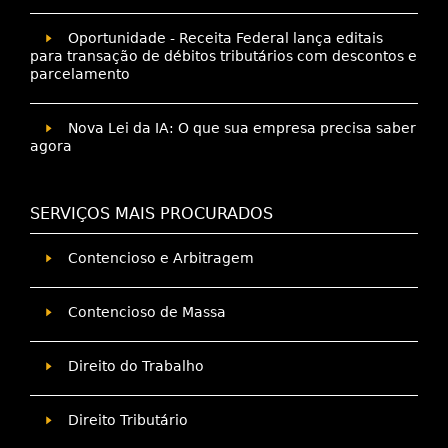
Oportunidade - Receita Federal lança editais
para transação de débitos tributários com descontos e
parcelamento
Nova Lei da IA: O que sua empresa precisa saber
agora
SERVIÇOS MAIS PROCURADOS
Contencioso e Arbitragem
Contencioso de Massa
Direito do Trabalho
Direito Tributário