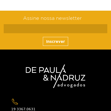
Assine nossa newsletter
Inscrever
19 3367.0631