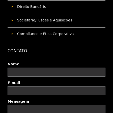
Direito Bancário
Societário/Fusões e Aquisições
Compliance e Ética Corporativa
CONTATO
Nome
E-mail
Mensagem