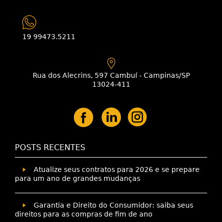
19 99473.5211
Rua dos Alecrins, 597 Cambuí - Campinas/SP
13024-411
POSTS RECENTES
Atualize seus contratos para 2026 e se prepare
para um ano de grandes mudanças
Garantia e Direito do Consumidor: saiba seus
direitos para as compras de fim de ano