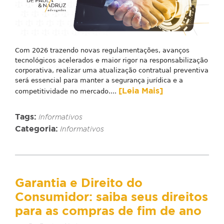
Com 2026 trazendo novas regulamentações, avanços
tecnológicos acelerados e maior rigor na responsabilização
corporativa, realizar uma atualização contratual preventiva
será essencial para manter a segurança jurídica e a
[Leia Mais]
competitividade no mercado....
Tags:
Informativos
Categoria:
Informativos
Garantia e Direito do
Consumidor: saiba seus direitos
para as compras de fim de ano