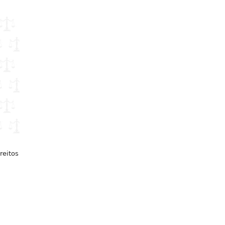
reitos