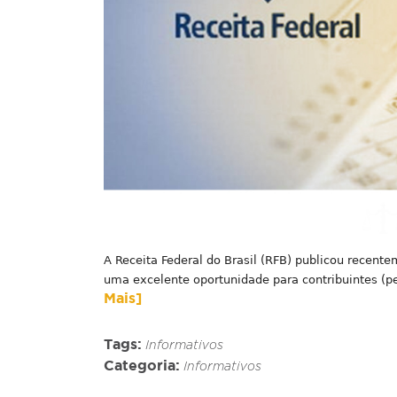
A Receita Federal do Brasil (RFB) publicou recent
uma excelente oportunidade para contribuintes (pes
Mais]
Tags:
Informativos
Categoria:
Informativos