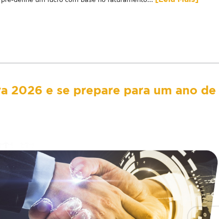
ra 2026 e se prepare para um ano de