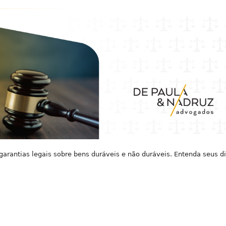
rantias legais sobre bens duráveis e não duráveis. Entenda seus di