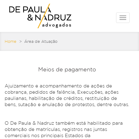
Toggle
naviga
Home
> Área de Atuação
Meios de pagamento
Ajuizamento e acompanhamento de ações de
cobrança, pedidos de falência, Execuções, ações
paulianas, habilitação de créditos, restituição de
bens, sutação e anulação de protestos, dentre outras.
O De Paula & Nadruz também está habilitado para
obtenção de matrículas, registros nas juntas
comerciais nos principais Estados da