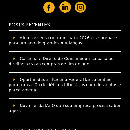
POSTS RECENTES
Atualize seus contratos para 2026 e se prepare
para um ano de grandes mudanças
Garantia e Direito do Consumidor: saiba seus
direitos para as compras de fim de ano
Oportunidade - Receita Federal lança editais
para transação de débitos tributários com descontos e
parcelamento
Nova Lei da IA: O que sua empresa precisa saber
agora