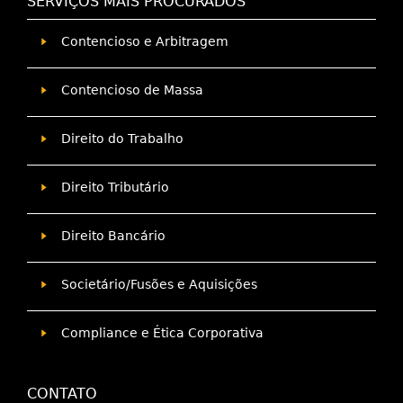
SERVIÇOS MAIS PROCURADOS
Contencioso e Arbitragem
Contencioso de Massa
Direito do Trabalho
Direito Tributário
Direito Bancário
Societário/Fusões e Aquisições
Compliance e Ética Corporativa
CONTATO