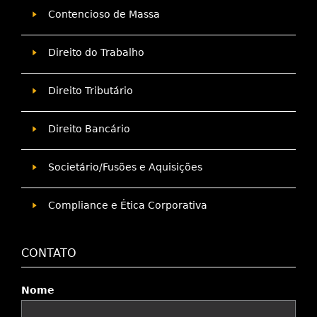
Contencioso de Massa
Direito do Trabalho
Direito Tributário
Direito Bancário
Societário/Fusões e Aquisições
Compliance e Ética Corporativa
CONTATO
Nome