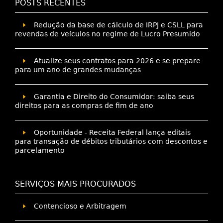
POSTS RECENTES
Redução da base de cálculo de IRPJ e CSLL para
revendas de veículos no regime de Lucro Presumido
Atualize seus contratos para 2026 e se prepare
para um ano de grandes mudanças
Garantia e Direito do Consumidor: saiba seus
direitos para as compras de fim de ano
Oportunidade - Receita Federal lança editais
para transação de débitos tributários com descontos e
parcelamento
SERVIÇOS MAIS PROCURADOS
Contencioso e Arbitragem