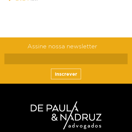
Assine nossa newsletter
Inscrever