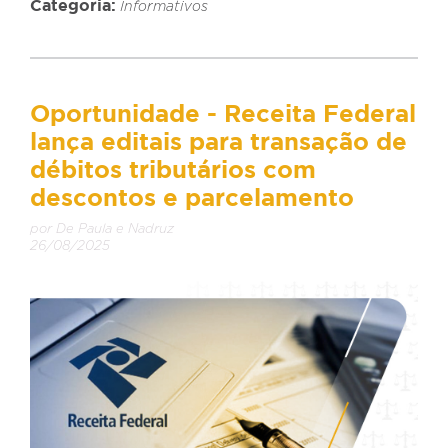
Categoria:
Informativos
Oportunidade - Receita Federal
lança editais para transação de
débitos tributários com
descontos e parcelamento
por De Paula e Nadruz
26/08/2025