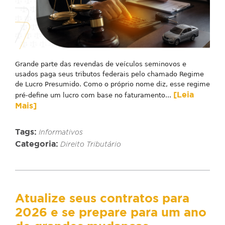
Grande parte das revendas de veículos seminovos e
usados paga seus tributos federais pelo chamado Regime
de Lucro Presumido. Como o próprio nome diz, esse regime
[Leia
pré-define um lucro com base no faturamento...
Mais]
Tags:
Informativos
Categoria:
Direito Tributário
Atualize seus contratos para
2026 e se prepare para um ano