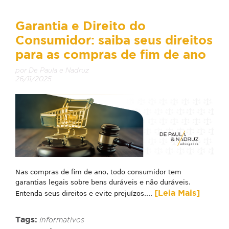
Garantia e Direito do
Consumidor: saiba seus direitos
para as compras de fim de ano
por De Paula e Nadruz
26/11/2025
Nas compras de fim de ano, todo consumidor tem
garantias legais sobre bens duráveis e não duráveis.
[Leia Mais]
Entenda seus direitos e evite prejuízos....
Tags:
Informativos