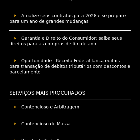
Atualize seus contratos para 2026 e se prepare
para um ano de grandes mudanças
Garantia e Direito do Consumidor: saiba seus
direitos para as compras de fim de ano
Oportunidade - Receita Federal lança editais
para transação de débitos tributários com descontos e
parcelamento
SERVIÇOS MAIS PROCURADOS
Contencioso e Arbitragem
Contencioso de Massa