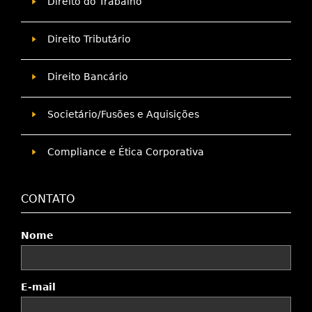
Direito do Trabalho
Direito Tributário
Direito Bancário
Societário/Fusões e Aquisições
Compliance e Ética Corporativa
CONTATO
Nome
E-mail