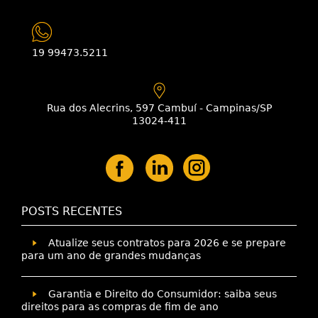
19 99473.5211
Rua dos Alecrins, 597 Cambuí - Campinas/SP
13024-411
POSTS RECENTES
Atualize seus contratos para 2026 e se prepare
para um ano de grandes mudanças
Garantia e Direito do Consumidor: saiba seus
direitos para as compras de fim de ano