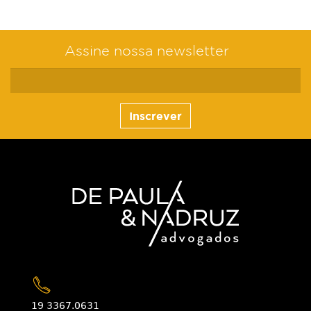
Assine nossa newsletter
Inscrever
19 3367.0631