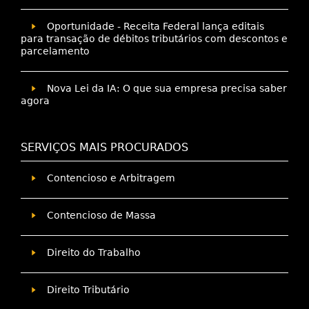
Oportunidade - Receita Federal lança editais
para transação de débitos tributários com descontos e
parcelamento
Nova Lei da IA: O que sua empresa precisa saber
agora
SERVIÇOS MAIS PROCURADOS
Contencioso e Arbitragem
Contencioso de Massa
Direito do Trabalho
Direito Tributário