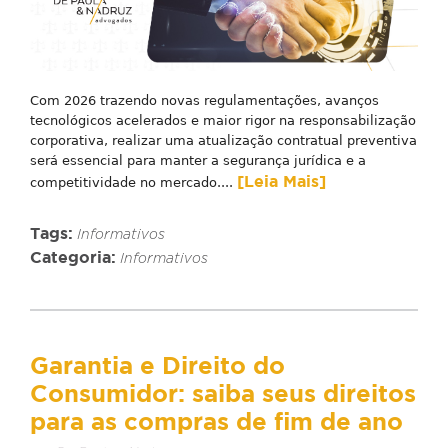
Com 2026 trazendo novas regulamentações, avanços
tecnológicos acelerados e maior rigor na responsabilização
corporativa, realizar uma atualização contratual preventiva
será essencial para manter a segurança jurídica e a
[Leia Mais]
competitividade no mercado....
Tags:
Informativos
Categoria:
Informativos
Garantia e Direito do
Consumidor: saiba seus direitos
para as compras de fim de ano