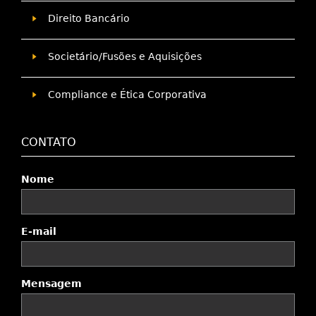
Direito Bancário
Societário/Fusões e Aquisições
Compliance e Ética Corporativa
CONTATO
Nome
E-mail
Mensagem