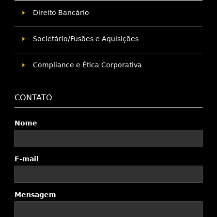
Direito Bancário
Societário/Fusões e Aquisições
Compliance e Ética Corporativa
CONTATO
Nome
E-mail
Mensagem