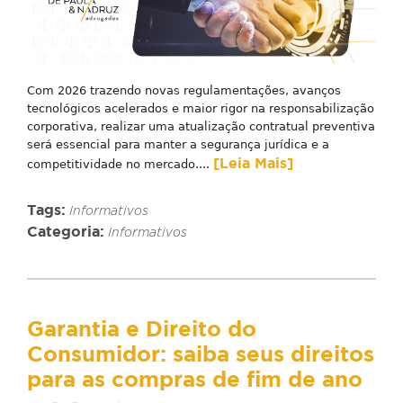
Com 2026 trazendo novas regulamentações, avanços
tecnológicos acelerados e maior rigor na responsabilização
corporativa, realizar uma atualização contratual preventiva
será essencial para manter a segurança jurídica e a
[Leia Mais]
competitividade no mercado....
Tags:
Informativos
Categoria:
Informativos
Garantia e Direito do
Consumidor: saiba seus direitos
para as compras de fim de ano