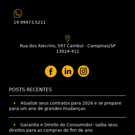
19 99473.5211
Rua dos Alecrins, 597 Cambuí - Campinas/SP
13024-411
POSTS RECENTES
Atualize seus contratos para 2026 e se prepare
para um ano de grandes mudanças
Garantia e Direito do Consumidor: saiba seus
direitos para as compras de fim de ano