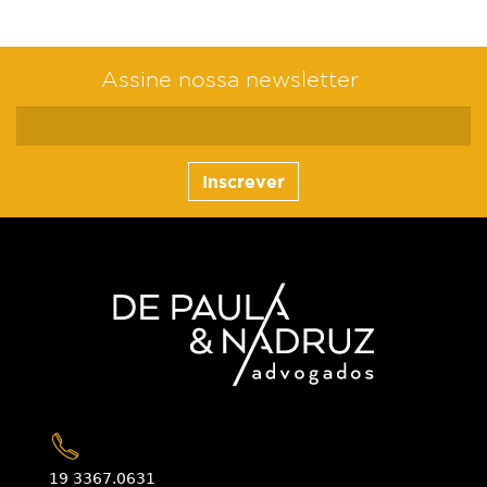
Assine nossa newsletter
Inscrever
19 3367.0631