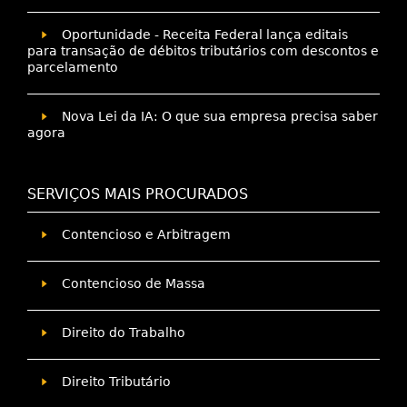
Oportunidade - Receita Federal lança editais
para transação de débitos tributários com descontos e
parcelamento
Nova Lei da IA: O que sua empresa precisa saber
agora
SERVIÇOS MAIS PROCURADOS
Contencioso e Arbitragem
Contencioso de Massa
Direito do Trabalho
Direito Tributário