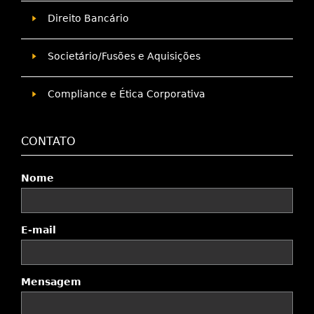
Direito Bancário
Societário/Fusões e Aquisições
Compliance e Ética Corporativa
CONTATO
Nome
E-mail
Mensagem