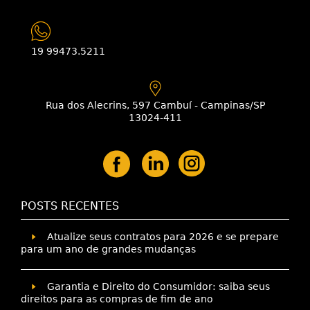
19 99473.5211
Rua dos Alecrins, 597 Cambuí - Campinas/SP
13024-411
POSTS RECENTES
Atualize seus contratos para 2026 e se prepare
para um ano de grandes mudanças
Garantia e Direito do Consumidor: saiba seus
direitos para as compras de fim de ano