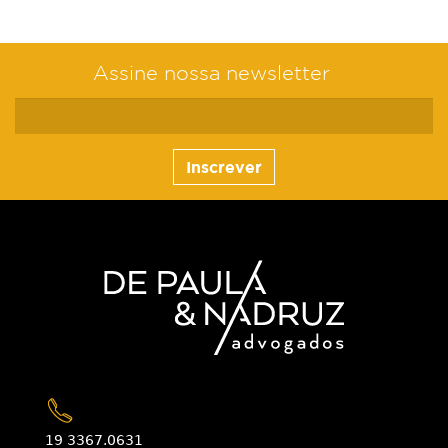
Assine nossa newsletter
Inscrever
19 3367.0631