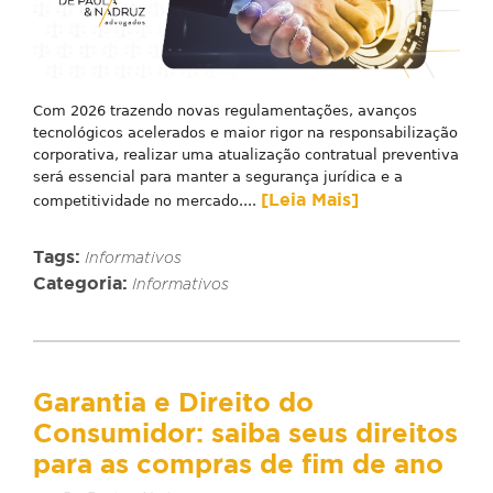
Com 2026 trazendo novas regulamentações, avanços
tecnológicos acelerados e maior rigor na responsabilização
corporativa, realizar uma atualização contratual preventiva
será essencial para manter a segurança jurídica e a
[Leia Mais]
competitividade no mercado....
Tags:
Informativos
Categoria:
Informativos
Garantia e Direito do
Consumidor: saiba seus direitos
para as compras de fim de ano