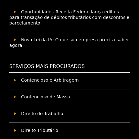
Oportunidade - Receita Federal lança editais
para transação de débitos tributários com descontos e
parcelamento
Nova Lei da IA: O que sua empresa precisa saber
agora
SERVIÇOS MAIS PROCURADOS
Contencioso e Arbitragem
Contencioso de Massa
Direito do Trabalho
Direito Tributário