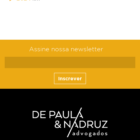
Assine nossa newsletter
Inscrever