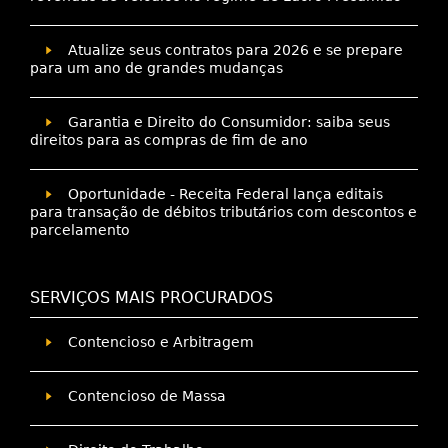
Atualize seus contratos para 2026 e se prepare
para um ano de grandes mudanças
Garantia e Direito do Consumidor: saiba seus
direitos para as compras de fim de ano
Oportunidade - Receita Federal lança editais
para transação de débitos tributários com descontos e
parcelamento
SERVIÇOS MAIS PROCURADOS
Contencioso e Arbitragem
Contencioso de Massa