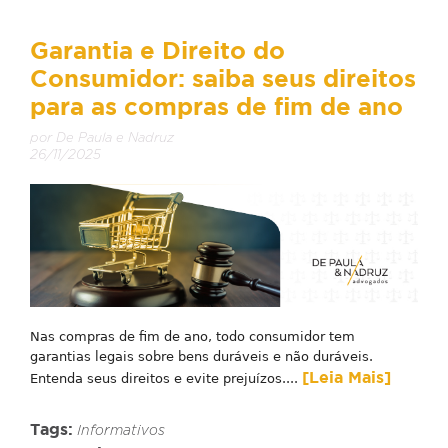
Garantia e Direito do
Consumidor: saiba seus direitos
para as compras de fim de ano
por De Paula e Nadruz
26/11/2025
Nas compras de fim de ano, todo consumidor tem
garantias legais sobre bens duráveis e não duráveis.
[Leia Mais]
Entenda seus direitos e evite prejuízos....
Tags:
Informativos