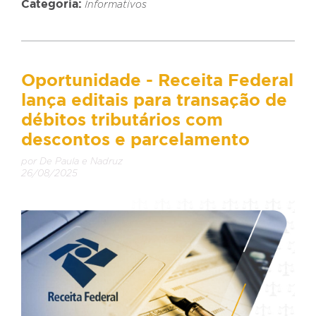
Categoria:
Informativos
Oportunidade - Receita Federal
lança editais para transação de
débitos tributários com
descontos e parcelamento
por De Paula e Nadruz
26/08/2025