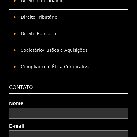
Direito do Trabalho
Direito Tributário
Direito Bancário
Societário/Fusões e Aquisições
Compliance e Ética Corporativa
CONTATO
Nome
E-mail