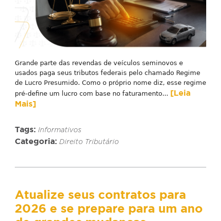
Grande parte das revendas de veículos seminovos e
usados paga seus tributos federais pelo chamado Regime
de Lucro Presumido. Como o próprio nome diz, esse regime
[Leia
pré-define um lucro com base no faturamento...
Mais]
Tags:
Informativos
Categoria:
Direito Tributário
Atualize seus contratos para
2026 e se prepare para um ano