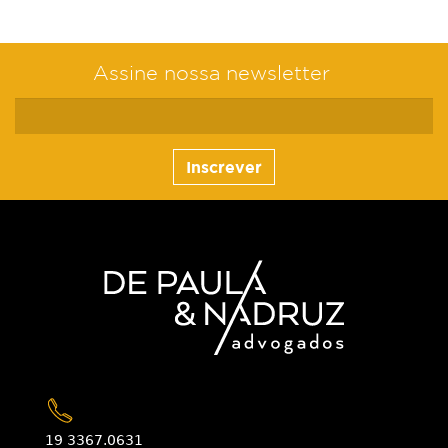
Assine nossa newsletter
Inscrever
19 3367.0631