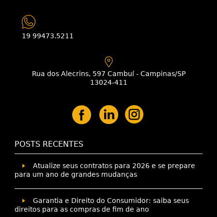
19 99473.5211
Rua dos Alecrins, 597 Cambuí - Campinas/SP
13024-411
POSTS RECENTES
Atualize seus contratos para 2026 e se prepare
para um ano de grandes mudanças
Garantia e Direito do Consumidor: saiba seus
direitos para as compras de fim de ano