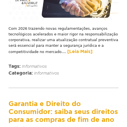
Com 2026 trazendo novas regulamentações, avanços
tecnológicos acelerados e maior rigor na responsabilização
corporativa, realizar uma atualização contratual preventiva
será essencial para manter a segurança jurídica e a
[Leia Mais]
competitividade no mercado....
Tags:
Informativos
Categoria:
Informativos
Garantia e Direito do
Consumidor: saiba seus direitos
para as compras de fim de ano