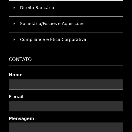
Direito Bancário
Societário/Fusões e Aquisições
Compliance e Ética Corporativa
CONTATO
Nome
E-mail
Mensagem