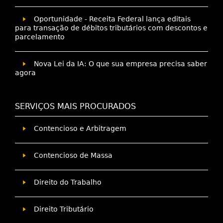
Oportunidade - Receita Federal lança editais
para transação de débitos tributários com descontos e
parcelamento
Nova Lei da IA: O que sua empresa precisa saber
agora
SERVIÇOS MAIS PROCURADOS
Contencioso e Arbitragem
Contencioso de Massa
Direito do Trabalho
Direito Tributário