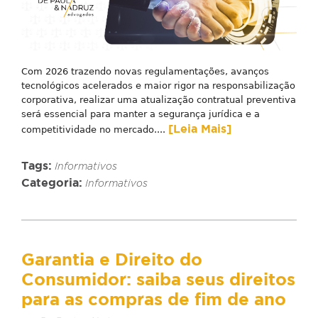
Com 2026 trazendo novas regulamentações, avanços
tecnológicos acelerados e maior rigor na responsabilização
corporativa, realizar uma atualização contratual preventiva
será essencial para manter a segurança jurídica e a
[Leia Mais]
competitividade no mercado....
Tags:
Informativos
Categoria:
Informativos
Garantia e Direito do
Consumidor: saiba seus direitos
para as compras de fim de ano