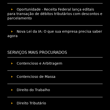
Oportunidade - Receita Federal lança editais
para transação de débitos tributários com descontos e
parcelamento
Nova Lei da IA: O que sua empresa precisa saber
agora
SERVIÇOS MAIS PROCURADOS
Contencioso e Arbitragem
Contencioso de Massa
Direito do Trabalho
Direito Tributário