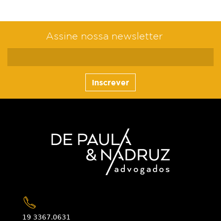
Assine nossa newsletter
Inscrever
19 3367.0631