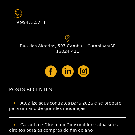
19 99473.5211
Rua dos Alecrins, 597 Cambuí - Campinas/SP
13024-411
POSTS RECENTES
Atualize seus contratos para 2026 e se prepare
para um ano de grandes mudanças
Garantia e Direito do Consumidor: saiba seus
direitos para as compras de fim de ano