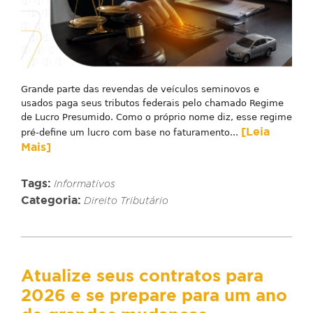
Grande parte das revendas de veículos seminovos e
usados paga seus tributos federais pelo chamado Regime
de Lucro Presumido. Como o próprio nome diz, esse regime
[Leia
pré-define um lucro com base no faturamento...
Mais]
Tags:
Informativos
Categoria:
Direito Tributário
Atualize seus contratos para
2026 e se prepare para um ano