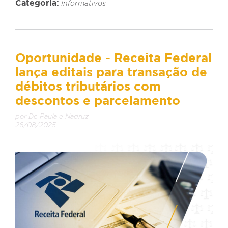
Categoria:
Informativos
Oportunidade - Receita Federal
lança editais para transação de
débitos tributários com
descontos e parcelamento
por De Paula e Nadruz
26/08/2025