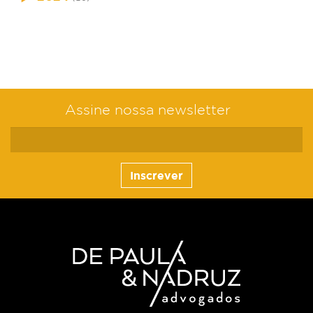
Assine nossa newsletter
Inscrever