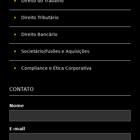
Direito do Trabalho
Direito Tributário
Direito Bancário
Societário/Fusões e Aquisições
Compliance e Ética Corporativa
CONTATO
Nome
E-mail