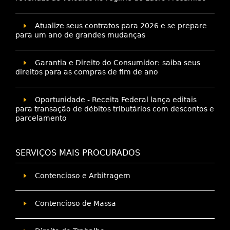
Atualize seus contratos para 2026 e se prepare
para um ano de grandes mudanças
Garantia e Direito do Consumidor: saiba seus
direitos para as compras de fim de ano
Oportunidade - Receita Federal lança editais
para transação de débitos tributários com descontos e
parcelamento
SERVIÇOS MAIS PROCURADOS
Contencioso e Arbitragem
Contencioso de Massa