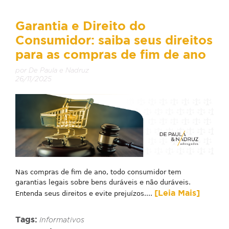
Garantia e Direito do
Consumidor: saiba seus direitos
para as compras de fim de ano
por De Paula e Nadruz
26/11/2025
Nas compras de fim de ano, todo consumidor tem
garantias legais sobre bens duráveis e não duráveis.
[Leia Mais]
Entenda seus direitos e evite prejuízos....
Tags:
Informativos