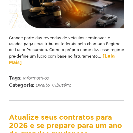
Grande parte das revendas de veículos seminovos e
usados paga seus tributos federais pelo chamado Regime
de Lucro Presumido. Como o próprio nome diz, esse regime
[Leia
pré-define um lucro com base no faturamento...
Mais]
Tags:
Informativos
Categoria:
Direito Tributário
Atualize seus contratos para
2026 e se prepare para um ano