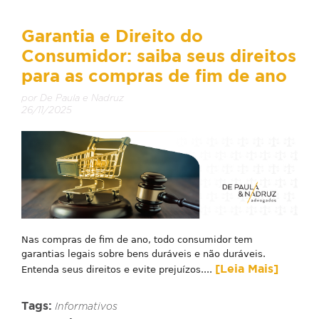
Garantia e Direito do
Consumidor: saiba seus direitos
para as compras de fim de ano
por De Paula e Nadruz
26/11/2025
Nas compras de fim de ano, todo consumidor tem
garantias legais sobre bens duráveis e não duráveis.
[Leia Mais]
Entenda seus direitos e evite prejuízos....
Tags:
Informativos