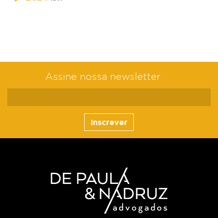
Assine nossa newsletter
Inscrever