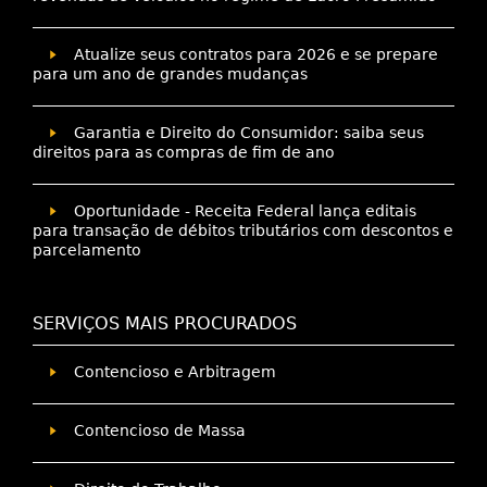
Atualize seus contratos para 2026 e se prepare
para um ano de grandes mudanças
Garantia e Direito do Consumidor: saiba seus
direitos para as compras de fim de ano
Oportunidade - Receita Federal lança editais
para transação de débitos tributários com descontos e
parcelamento
SERVIÇOS MAIS PROCURADOS
Contencioso e Arbitragem
Contencioso de Massa