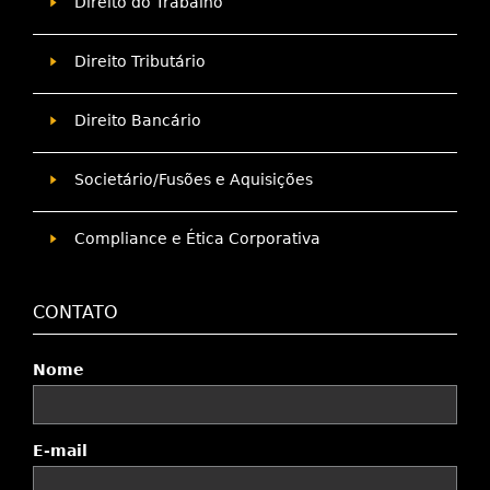
Direito do Trabalho
Direito Tributário
Direito Bancário
Societário/Fusões e Aquisições
Compliance e Ética Corporativa
CONTATO
Nome
E-mail