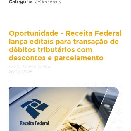
Categoria:
Informativos
Oportunidade - Receita Federal
lança editais para transação de
débitos tributários com
descontos e parcelamento
por De Paula e Nadruz
26/08/2025