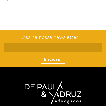
Assine nossa newsletter
Inscrever