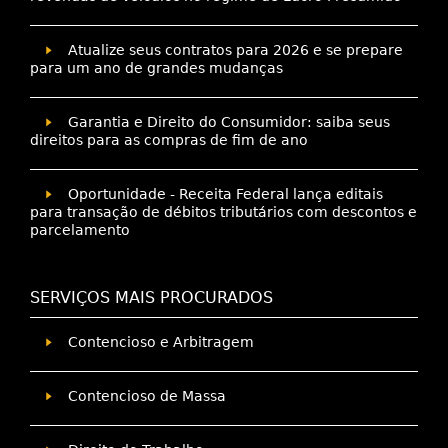
Atualize seus contratos para 2026 e se prepare
para um ano de grandes mudanças
Garantia e Direito do Consumidor: saiba seus
direitos para as compras de fim de ano
Oportunidade - Receita Federal lança editais
para transação de débitos tributários com descontos e
parcelamento
SERVIÇOS MAIS PROCURADOS
Contencioso e Arbitragem
Contencioso de Massa