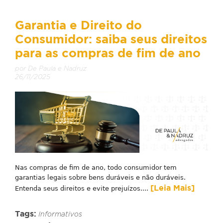
Garantia e Direito do
Consumidor: saiba seus direitos
para as compras de fim de ano
por De Paula e Nadruz
26/11/2025
Nas compras de fim de ano, todo consumidor tem
garantias legais sobre bens duráveis e não duráveis.
[Leia Mais]
Entenda seus direitos e evite prejuízos....
Tags:
Informativos