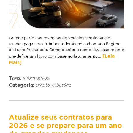
Grande parte das revendas de veículos seminovos e
usados paga seus tributos federais pelo chamado Regime
de Lucro Presumido. Como o próprio nome diz, esse regime
[Leia
pré-define um lucro com base no faturamento...
Mais]
Tags:
Informativos
Categoria:
Direito Tributário
Atualize seus contratos para
2026 e se prepare para um ano