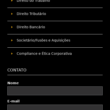
Direito do Trabalho
Direito Tributário
Direito Bancário
Societário/Fusões e Aquisições
Compliance e Ética Corporativa
CONTATO
Nome
E-mail