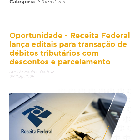
Categoria:
Informativos
Oportunidade - Receita Federal
lança editais para transação de
débitos tributários com
descontos e parcelamento
por De Paula e Nadruz
26/08/2025