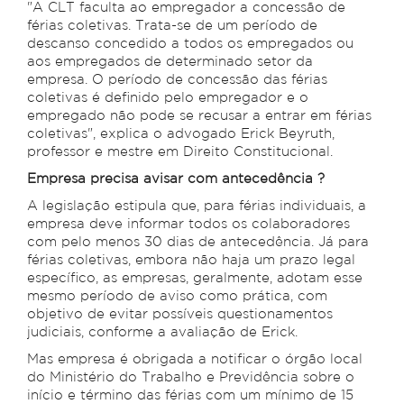
"A CLT faculta ao empregador a concessão de
férias coletivas. Trata-se de um período de
descanso concedido a todos os empregados ou
aos empregados de determinado setor da
empresa. O período de concessão das férias
coletivas é definido pelo empregador e o
empregado não pode se recusar a entrar em férias
coletivas", explica o advogado Erick Beyruth,
professor e mestre em Direito Constitucional.
Empresa precisa avisar com antecedência ?
A legislação estipula que, para férias individuais, a
empresa deve informar todos os colaboradores
com pelo menos 30 dias de antecedência. Já para
férias coletivas, embora não haja um prazo legal
específico, as empresas, geralmente, adotam esse
mesmo período de aviso como prática, com
objetivo de evitar possíveis questionamentos
judiciais, conforme a avaliação de Erick.
Mas empresa é obrigada a notificar o órgão local
do Ministério do Trabalho e Previdência sobre o
início e término das férias com um mínimo de 15