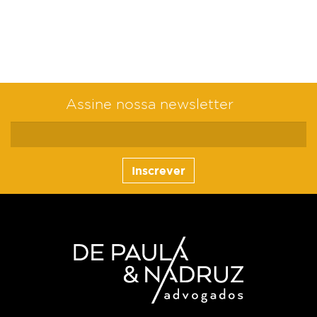
Assine nossa newsletter
Inscrever