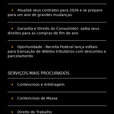
Atualize seus contratos para 2026 e se prepare
para um ano de grandes mudanças
Garantia e Direito do Consumidor: saiba seus
direitos para as compras de fim de ano
Oportunidade - Receita Federal lança editais
para transação de débitos tributários com descontos e
parcelamento
SERVIÇOS MAIS PROCURADOS
Contencioso e Arbitragem
Contencioso de Massa
Direito do Trabalho