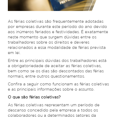
As férias coletivas são frequentemente adotadas
por empresas durante este período do ano devido
aos inúmeros feriados e festividades. É exatamente
neste momento que surgem dúvidas entre os
trabalhadores sobre os direitos e deveres
relacionados a essa modalidade de férias prevista
em lei.
Entre as principais dúvidas dos trabalhadores está
a obrigatoriedade de aceitar as férias coletivas,
bem como se os dias são descontados das férias
normais, entre outros questionamentos.
Confira a seguir como funcionam as férias coletivas
e as principais informações sobre o assunto.
O que são férias coletivas?
As férias coletivas representam um período de
descanso concedido pela empresa a todos os
colaboradores ou a determinados setores da