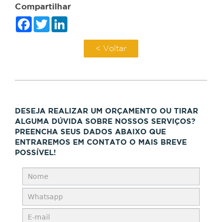
Compartilhar
Facebook
Twitter
LinkedIn
< Voltar
DESEJA REALIZAR UM ORÇAMENTO OU TIRAR
ALGUMA DÚVIDA SOBRE NOSSOS SERVIÇOS?
PREENCHA SEUS DADOS ABAIXO QUE
ENTRAREMOS EM CONTATO O MAIS BREVE
POSSÍVEL!