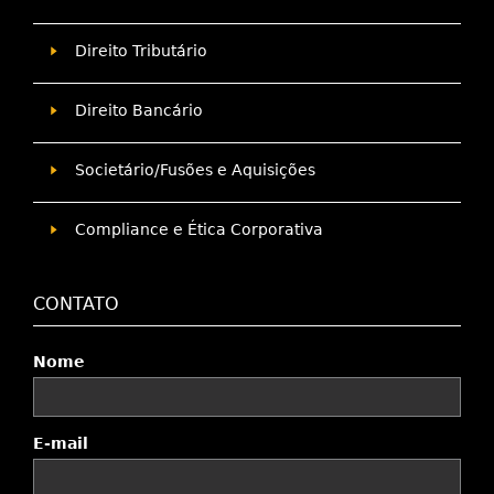
Direito Tributário
Direito Bancário
Societário/Fusões e Aquisições
Compliance e Ética Corporativa
CONTATO
Nome
E-mail