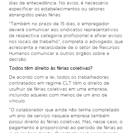
dias de antecedência. No aviso, é necessário
especificar os estabelecimentos ou setores
abrangidos pelas férias.
"Também no prazo de 15 dias, o empregador
deverá comunicar aos sindicatos representativos
da respectiva categoria profissional e afixar avisos
nos locais de trabalho", completa o advogado, que
acrescenta a necessidade de o setor de Recursos
Humanos comunicar a outros órgãos sobre a
decisão.
Todos têm direito às férias coletivas?
De acordo com a lei, todos os trabalhadores
contratados em regime CLT têm o direito de
usufruir de férias coletivas em uma empresa,
incluindo aqueles com menos de um ano de
vínculo.
"O colaborador que ainda não tenha completado
um ano de serviço naquela empresa também
possui direito às férias coletivas. Mas, nesse caso, o
pagamento é proporcional ao período de férias ao