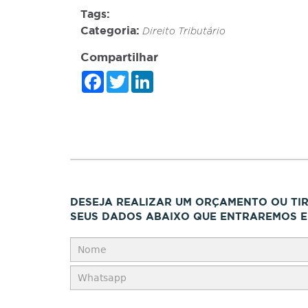
Tags:
Categoria:
Direito Tributário
Compartilhar
Facebook
Twitter
LinkedIn
DESEJA REALIZAR UM ORÇAMENTO OU TI
SEUS DADOS ABAIXO QUE ENTRAREMOS E