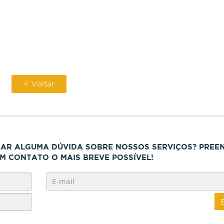
< Voltar
RAR ALGUMA DÚVIDA SOBRE NOSSOS SERVIÇOS? PREE
M CONTATO O MAIS BREVE POSSÍVEL!