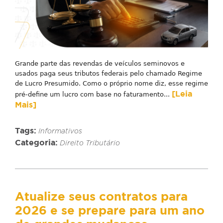
Grande parte das revendas de veículos seminovos e
usados paga seus tributos federais pelo chamado Regime
de Lucro Presumido. Como o próprio nome diz, esse regime
[Leia
pré-define um lucro com base no faturamento...
Mais]
Tags:
Informativos
Categoria:
Direito Tributário
Atualize seus contratos para
2026 e se prepare para um ano