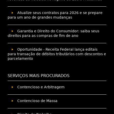
Atualize seus contratos para 2026 e se prepare
para um ano de grandes mudanças
Garantia e Direito do Consumidor: saiba seus
direitos para as compras de fim de ano
Oportunidade - Receita Federal lança editais
para transação de débitos tributários com descontos e
parcelamento
SERVIÇOS MAIS PROCURADOS
Contencioso e Arbitragem
Contencioso de Massa