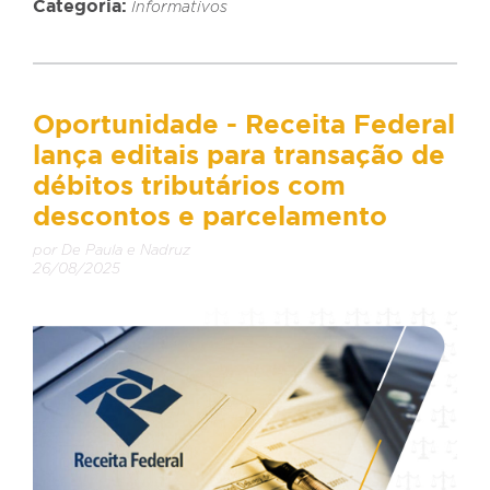
Categoria:
Informativos
Oportunidade - Receita Federal
lança editais para transação de
débitos tributários com
descontos e parcelamento
por De Paula e Nadruz
26/08/2025