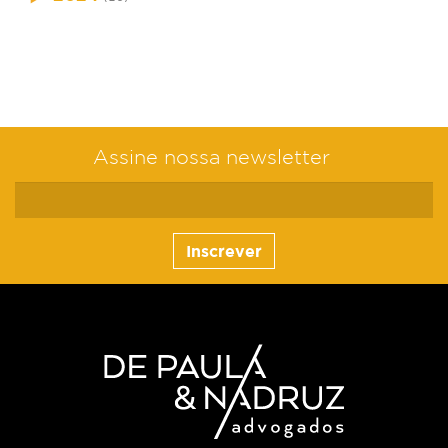
Assine nossa newsletter
Inscrever