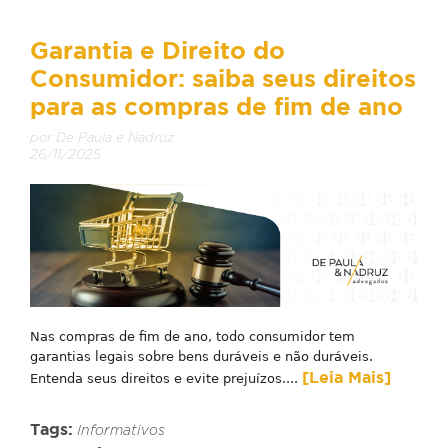
Garantia e Direito do
Consumidor: saiba seus direitos
para as compras de fim de ano
por De Paula e Nadruz
26/11/2025
Nas compras de fim de ano, todo consumidor tem
garantias legais sobre bens duráveis e não duráveis.
[Leia Mais]
Entenda seus direitos e evite prejuízos....
Tags:
Informativos