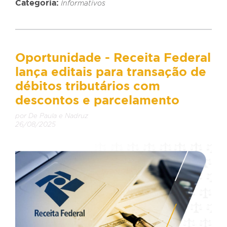
Categoria:
Informativos
Oportunidade - Receita Federal
lança editais para transação de
débitos tributários com
descontos e parcelamento
por De Paula e Nadruz
26/08/2025