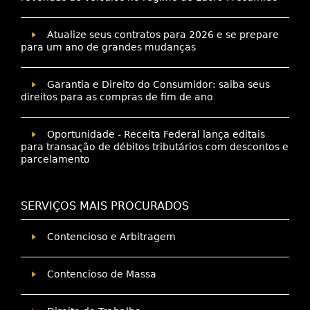
Atualize seus contratos para 2026 e se prepare
para um ano de grandes mudanças
Garantia e Direito do Consumidor: saiba seus
direitos para as compras de fim de ano
Oportunidade - Receita Federal lança editais
para transação de débitos tributários com descontos e
parcelamento
SERVIÇOS MAIS PROCURADOS
Contencioso e Arbitragem
Contencioso de Massa