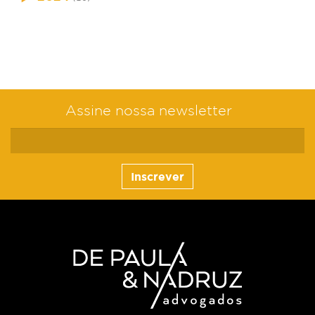
Assine nossa newsletter
Inscrever