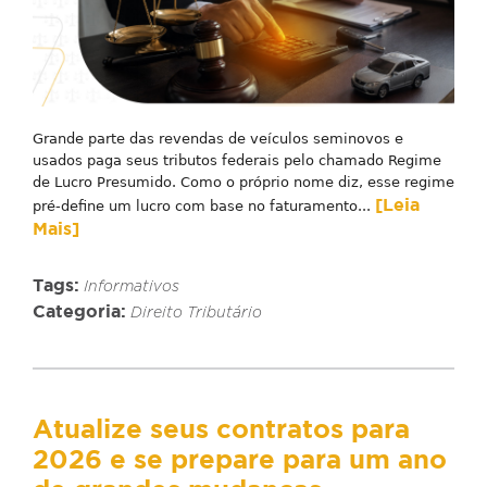
Grande parte das revendas de veículos seminovos e
usados paga seus tributos federais pelo chamado Regime
de Lucro Presumido. Como o próprio nome diz, esse regime
[Leia
pré-define um lucro com base no faturamento...
Mais]
Tags:
Informativos
Categoria:
Direito Tributário
Atualize seus contratos para
2026 e se prepare para um ano