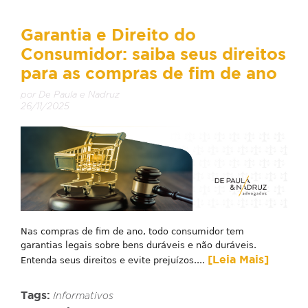
Garantia e Direito do
Consumidor: saiba seus direitos
para as compras de fim de ano
por De Paula e Nadruz
26/11/2025
Nas compras de fim de ano, todo consumidor tem
garantias legais sobre bens duráveis e não duráveis.
[Leia Mais]
Entenda seus direitos e evite prejuízos....
Tags:
Informativos