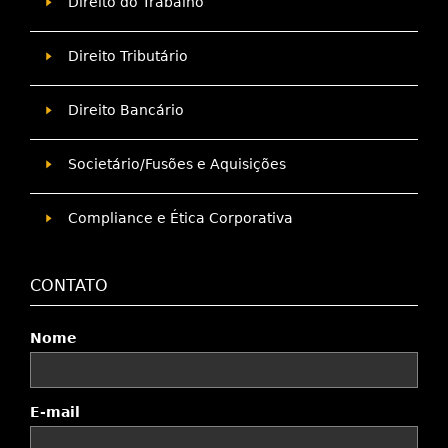
Direito do Trabalho
Direito Tributário
Direito Bancário
Societário/Fusões e Aquisições
Compliance e Ética Corporativa
CONTATO
Nome
E-mail