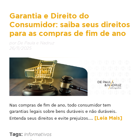
Garantia e Direito do
Consumidor: saiba seus direitos
para as compras de fim de ano
por De Paula e Nadruz
26/11/2025
Nas compras de fim de ano, todo consumidor tem
garantias legais sobre bens duráveis e não duráveis.
[Leia Mais]
Entenda seus direitos e evite prejuízos....
Tags:
Informativos