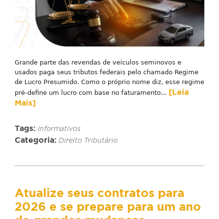
Grande parte das revendas de veículos seminovos e
usados paga seus tributos federais pelo chamado Regime
de Lucro Presumido. Como o próprio nome diz, esse regime
[Leia
pré-define um lucro com base no faturamento...
Mais]
Tags:
Informativos
Categoria:
Direito Tributário
Atualize seus contratos para
2026 e se prepare para um ano