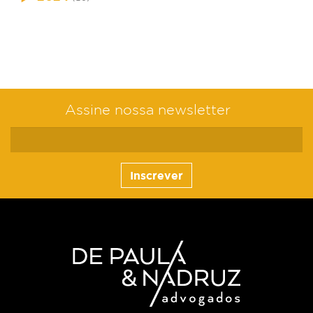
Assine nossa newsletter
Inscrever