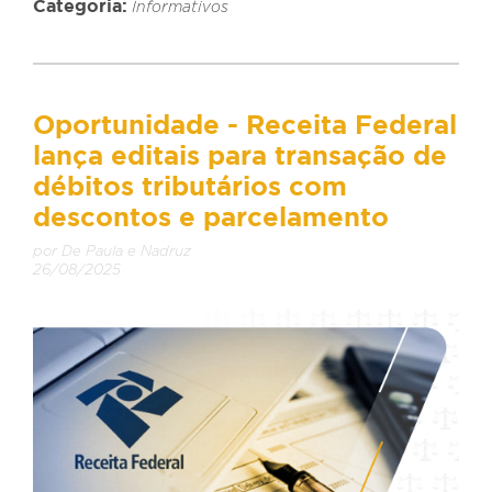
Categoria:
Informativos
Oportunidade - Receita Federal
lança editais para transação de
débitos tributários com
descontos e parcelamento
por De Paula e Nadruz
26/08/2025