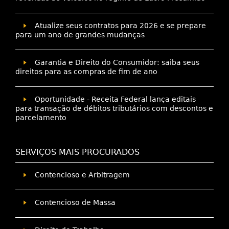
Atualize seus contratos para 2026 e se prepare
para um ano de grandes mudanças
Garantia e Direito do Consumidor: saiba seus
direitos para as compras de fim de ano
Oportunidade - Receita Federal lança editais
para transação de débitos tributários com descontos e
parcelamento
SERVIÇOS MAIS PROCURADOS
Contencioso e Arbitragem
Contencioso de Massa