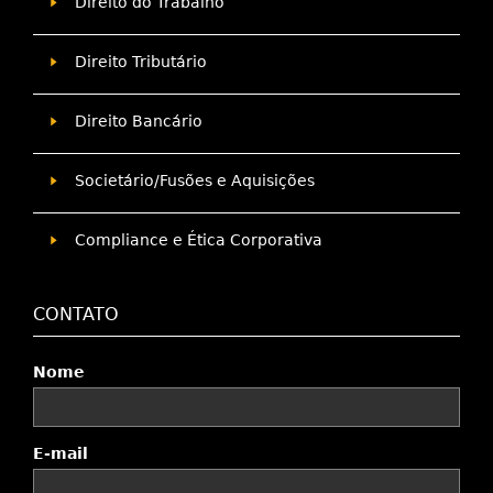
Direito do Trabalho
Direito Tributário
Direito Bancário
Societário/Fusões e Aquisições
Compliance e Ética Corporativa
CONTATO
Nome
E-mail