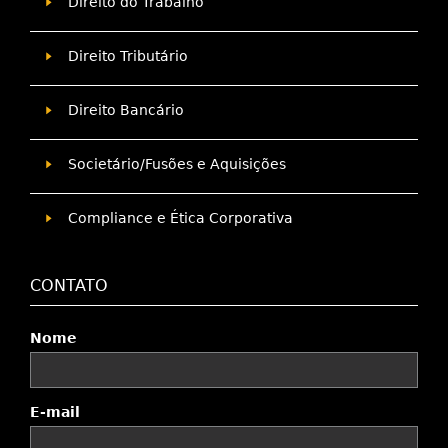
Direito do Trabalho
Direito Tributário
Direito Bancário
Societário/Fusões e Aquisições
Compliance e Ética Corporativa
CONTATO
Nome
E-mail