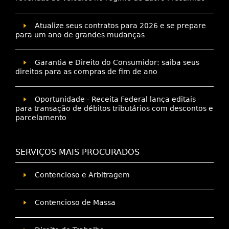
Atualize seus contratos para 2026 e se prepare
para um ano de grandes mudanças
Garantia e Direito do Consumidor: saiba seus
direitos para as compras de fim de ano
Oportunidade - Receita Federal lança editais
para transação de débitos tributários com descontos e
parcelamento
SERVIÇOS MAIS PROCURADOS
Contencioso e Arbitragem
Contencioso de Massa