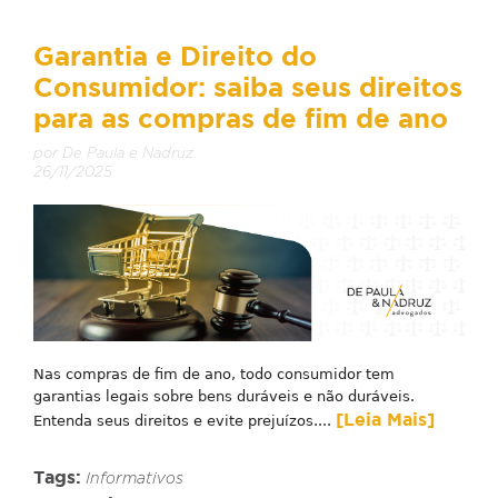
Garantia e Direito do
Consumidor: saiba seus direitos
para as compras de fim de ano
por De Paula e Nadruz
26/11/2025
Nas compras de fim de ano, todo consumidor tem
garantias legais sobre bens duráveis e não duráveis.
[Leia Mais]
Entenda seus direitos e evite prejuízos....
Tags:
Informativos