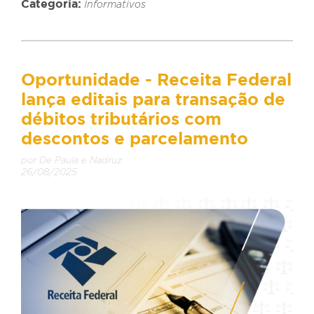
Categoria:
Informativos
Oportunidade - Receita Federal
lança editais para transação de
débitos tributários com
descontos e parcelamento
por De Paula e Nadruz
26/08/2025