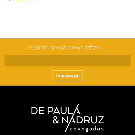
Assine nossa newsletter
Inscrever