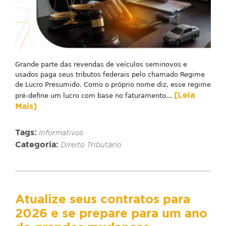
Grande parte das revendas de veículos seminovos e
usados paga seus tributos federais pelo chamado Regime
de Lucro Presumido. Como o próprio nome diz, esse regime
[Leia
pré-define um lucro com base no faturamento...
Mais]
Tags:
Informativos
Categoria:
Direito Tributário
Atualize seus contratos para
2026 e se prepare para um ano