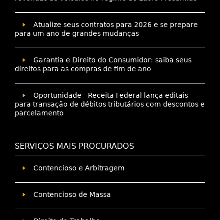
Atualize seus contratos para 2026 e se prepare
para um ano de grandes mudanças
Garantia e Direito do Consumidor: saiba seus
direitos para as compras de fim de ano
Oportunidade - Receita Federal lança editais
para transação de débitos tributários com descontos e
parcelamento
SERVIÇOS MAIS PROCURADOS
Contencioso e Arbitragem
Contencioso de Massa