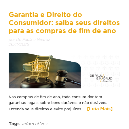
Garantia e Direito do
Consumidor: saiba seus direitos
para as compras de fim de ano
por De Paula e Nadruz
26/11/2025
Nas compras de fim de ano, todo consumidor tem
garantias legais sobre bens duráveis e não duráveis.
[Leia Mais]
Entenda seus direitos e evite prejuízos....
Tags:
Informativos