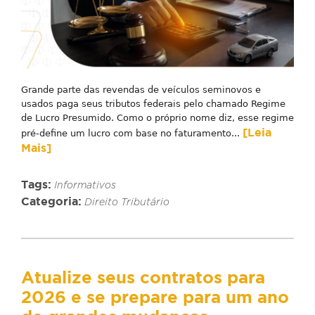
Grande parte das revendas de veículos seminovos e
usados paga seus tributos federais pelo chamado Regime
de Lucro Presumido. Como o próprio nome diz, esse regime
[Leia
pré-define um lucro com base no faturamento...
Mais]
Tags:
Informativos
Categoria:
Direito Tributário
Atualize seus contratos para
2026 e se prepare para um ano