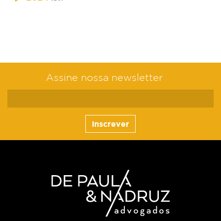
Assine nossa newsletter
Inscrever