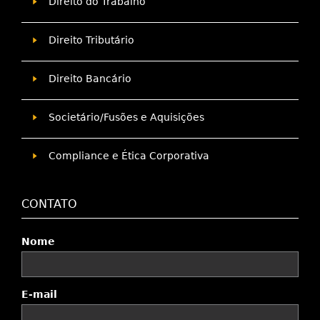
Direito do Trabalho
Direito Tributário
Direito Bancário
Societário/Fusões e Aquisições
Compliance e Ética Corporativa
CONTATO
Nome
E-mail