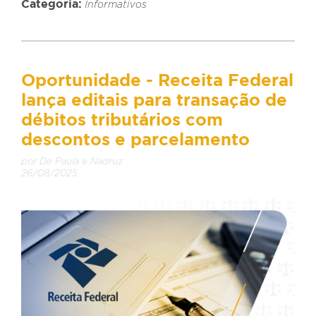
Categoria:
Informativos
Oportunidade - Receita Federal
lança editais para transação de
débitos tributários com
descontos e parcelamento
por De Paula e Nadruz
26/08/2025