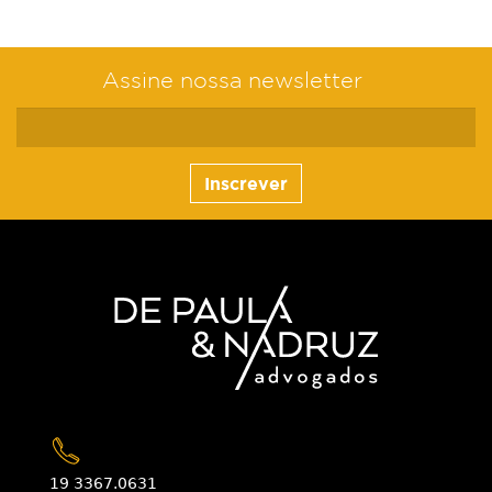
Assine nossa newsletter
Inscrever
19 3367.0631