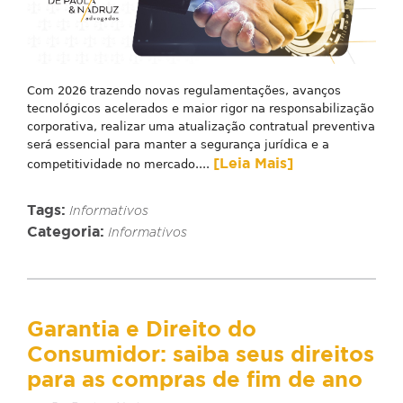
Com 2026 trazendo novas regulamentações, avanços
tecnológicos acelerados e maior rigor na responsabilização
corporativa, realizar uma atualização contratual preventiva
será essencial para manter a segurança jurídica e a
[Leia Mais]
competitividade no mercado....
Tags:
Informativos
Categoria:
Informativos
Garantia e Direito do
Consumidor: saiba seus direitos
para as compras de fim de ano