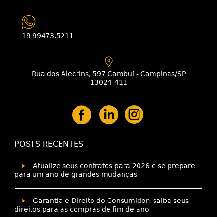
19 99473.5211
Rua dos Alecrins, 597 Cambuí - Campinas/SP
13024-411
POSTS RECENTES
Atualize seus contratos para 2026 e se prepare
para um ano de grandes mudanças
Garantia e Direito do Consumidor: saiba seus
direitos para as compras de fim de ano