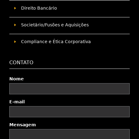
Direito Bancário
Societário/Fusões e Aquisições
Compliance e Ética Corporativa
CONTATO
Nome
E-mail
Mensagem