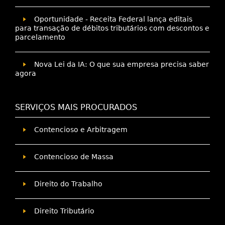
Oportunidade - Receita Federal lança editais
para transação de débitos tributários com descontos e
parcelamento
Nova Lei da IA: O que sua empresa precisa saber
agora
SERVIÇOS MAIS PROCURADOS
Contencioso e Arbitragem
Contencioso de Massa
Direito do Trabalho
Direito Tributário