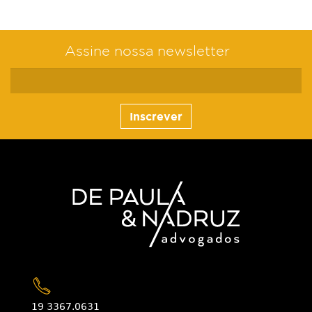
Assine nossa newsletter
Inscrever
19 3367.0631