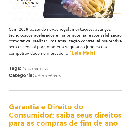
Com 2026 trazendo novas regulamentações, avanços
tecnológicos acelerados e maior rigor na responsabilização
corporativa, realizar uma atualização contratual preventiva
será essencial para manter a segurança jurídica e a
[Leia Mais]
competitividade no mercado....
Tags:
Informativos
Categoria:
Informativos
Garantia e Direito do
Consumidor: saiba seus direitos
para as compras de fim de ano