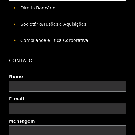
Direito Bancário
Societário/Fusões e Aquisições
Compliance e Ética Corporativa
CONTATO
Nome
E-mail
Mensagem