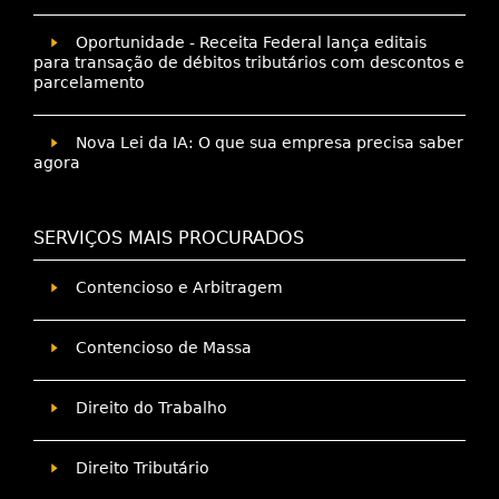
Oportunidade - Receita Federal lança editais
para transação de débitos tributários com descontos e
parcelamento
Nova Lei da IA: O que sua empresa precisa saber
agora
SERVIÇOS MAIS PROCURADOS
Contencioso e Arbitragem
Contencioso de Massa
Direito do Trabalho
Direito Tributário