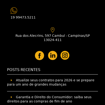
19 99473.5211
Rua dos Alecrins, 597 Cambuí - Campinas/SP
13024-411
POSTS RECENTES
Atualize seus contratos para 2026 e se prepare
para um ano de grandes mudanças
Garantia e Direito do Consumidor: saiba seus
direitos para as compras de fim de ano