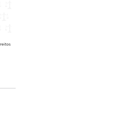
reitos