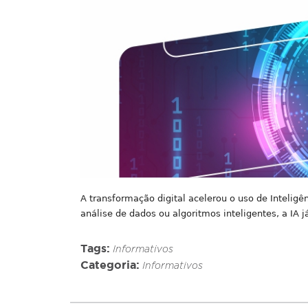
A transformação digital acelerou o uso de Inteligê
análise de dados ou algoritmos inteligentes, a IA j
Tags:
Informativos
Categoria:
Informativos