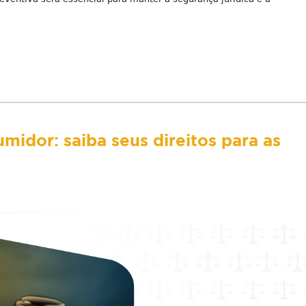
midor: saiba seus direitos para as