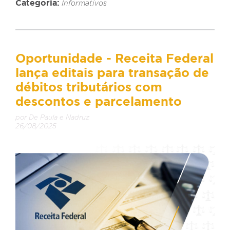
Categoria:
Informativos
Oportunidade - Receita Federal
lança editais para transação de
débitos tributários com
descontos e parcelamento
por De Paula e Nadruz
26/08/2025