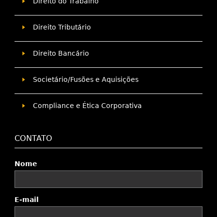
Direito do Trabalho
Direito Tributário
Direito Bancário
Societário/Fusões e Aquisições
Compliance e Ética Corporativa
CONTATO
Nome
E-mail