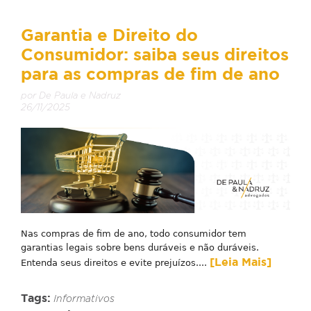
Garantia e Direito do
Consumidor: saiba seus direitos
para as compras de fim de ano
por De Paula e Nadruz
26/11/2025
Nas compras de fim de ano, todo consumidor tem
garantias legais sobre bens duráveis e não duráveis.
[Leia Mais]
Entenda seus direitos e evite prejuízos....
Tags:
Informativos