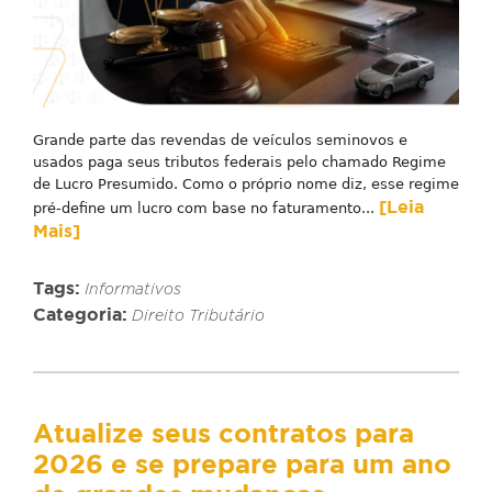
Grande parte das revendas de veículos seminovos e
usados paga seus tributos federais pelo chamado Regime
de Lucro Presumido. Como o próprio nome diz, esse regime
[Leia
pré-define um lucro com base no faturamento...
Mais]
Tags:
Informativos
Categoria:
Direito Tributário
Atualize seus contratos para
2026 e se prepare para um ano