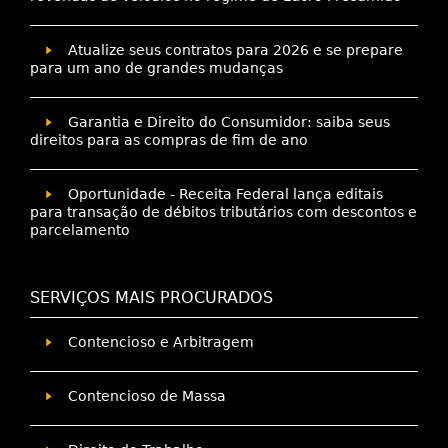
Atualize seus contratos para 2026 e se prepare
para um ano de grandes mudanças
Garantia e Direito do Consumidor: saiba seus
direitos para as compras de fim de ano
Oportunidade - Receita Federal lança editais
para transação de débitos tributários com descontos e
parcelamento
SERVIÇOS MAIS PROCURADOS
Contencioso e Arbitragem
Contencioso de Massa