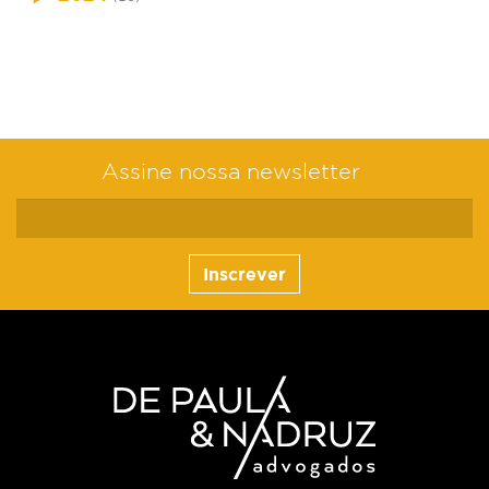
Assine nossa newsletter
Inscrever