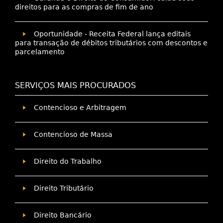
direitos para as compras de fim de ano
Oportunidade - Receita Federal lança editais
para transação de débitos tributários com descontos e
parcelamento
SERVIÇOS MAIS PROCURADOS
Contencioso e Arbitragem
Contencioso de Massa
Direito do Trabalho
Direito Tributário
Direito Bancário