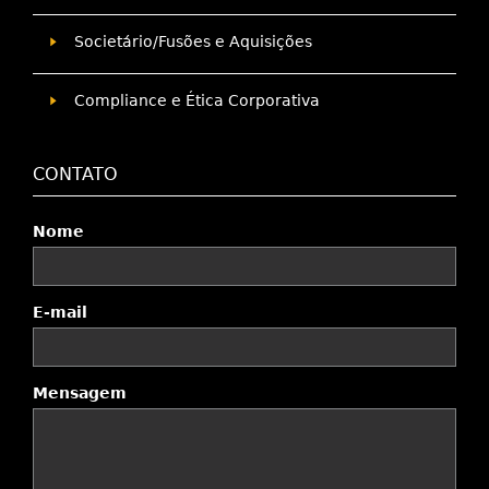
Societário/Fusões e Aquisições
Compliance e Ética Corporativa
CONTATO
Nome
E-mail
Mensagem