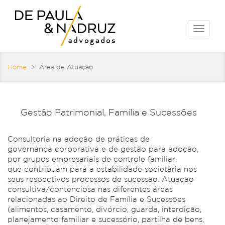
Toggle
naviga
Home
> Área de Atuação
Gestão Patrimonial, Família e Sucessões
Consultoria na adoção de práticas de
governança corporativa e de gestão para adoção,
por grupos empresariais de controle familiar,
que contribuam para a estabilidade societária nos
seus respectivos processos de sucessão. Atuação
consultiva/contenciosa nas diferentes áreas
relacionadas ao Direito de Família e Sucessões
(alimentos, casamento, divórcio, guarda, interdição,
planejamento familiar e sucessório, partilha de bens,