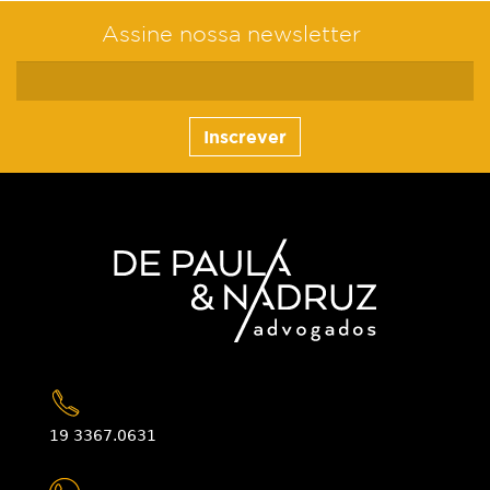
Assine nossa newsletter
Inscrever
19 3367.0631