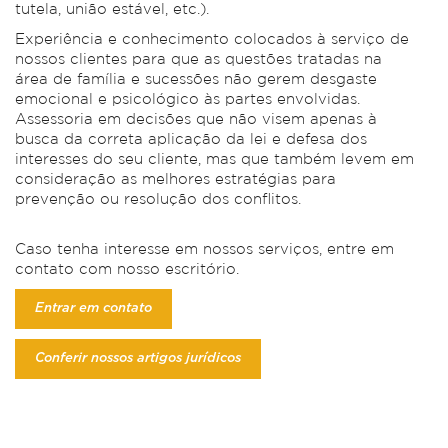
tutela, união estável, etc.).
Experiência e conhecimento colocados à serviço de
nossos clientes para que as questões tratadas na
área de família e sucessões não gerem desgaste
emocional e psicológico às partes envolvidas.
Assessoria em decisões que não visem apenas à
busca da correta aplicação da lei e defesa dos
interesses do seu cliente, mas que também levem em
consideração as melhores estratégias para
prevenção ou resolução dos conflitos.
Caso tenha interesse em nossos serviços, entre em
contato com nosso escritório.
Entrar em contato
Conferir nossos artigos jurídicos