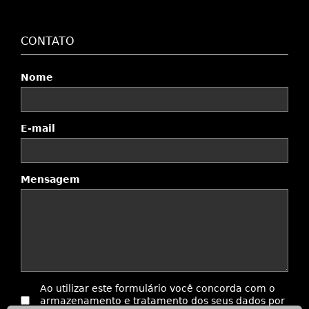
CONTATO
Nome
E-mail
Mensagem
Ao utilizar este formulário você concorda com o
armazenamento e tratamento dos seus dados por