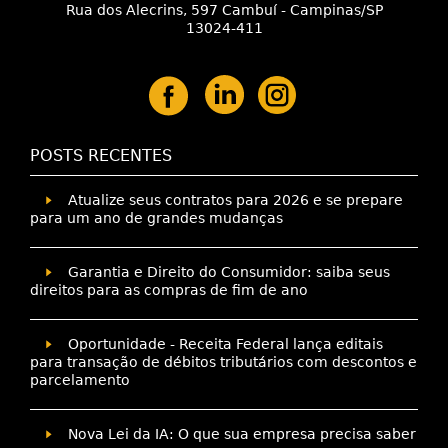
Rua dos Alecrins, 597 Cambuí - Campinas/SP
13024-411
POSTS RECENTES
Atualize seus contratos para 2026 e se prepare
para um ano de grandes mudanças
Garantia e Direito do Consumidor: saiba seus
direitos para as compras de fim de ano
Oportunidade - Receita Federal lança editais
para transação de débitos tributários com descontos e
parcelamento
Nova Lei da IA: O que sua empresa precisa saber