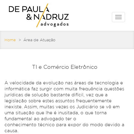
Toggle
naviga
Home
> Área de Atuação
TI e Comércio Eletrônico
A velocidade da evolução nas áreas de tecnologia e
informática faz surgir com muita frequência questões
jurídicas de solução bastante difícil, vez que a
legislação sobre estes assuntos frequentemente
inexiste. Assim, muitas vezes os Judiciário se vê em
uma situação que lhe é inusitada, o que torna
fundamental ao advogado ter o
conhecimento técnico para expor do modo devido a
causa.