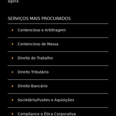
agora
SERVIÇOS MAIS PROCURADOS
Contencioso e Arbitragem
Contencioso de Massa
Direito do Trabalho
Direito Tributário
Direito Bancário
Societário/Fusões e Aquisições
Compliance e Ética Corporativa