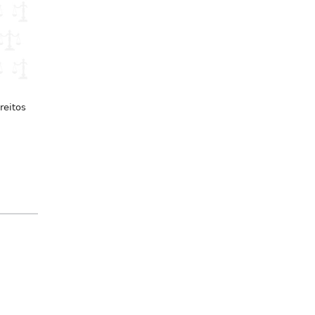
reitos