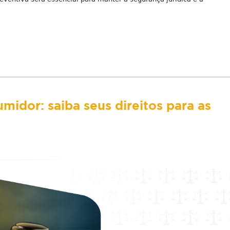
midor: saiba seus direitos para as