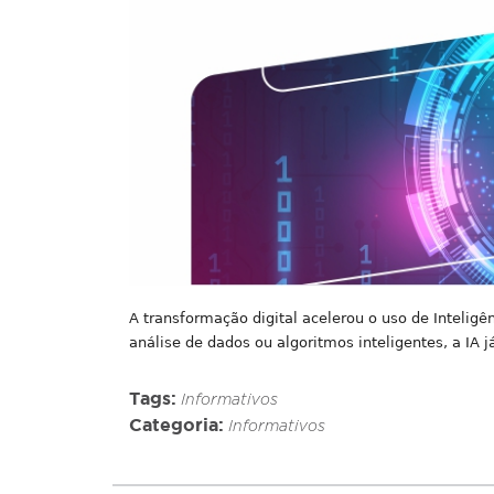
A transformação digital acelerou o uso de Inteligê
análise de dados ou algoritmos inteligentes, a IA j
Tags:
Informativos
Categoria:
Informativos