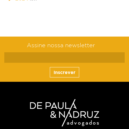
Assine nossa newsletter
Inscrever