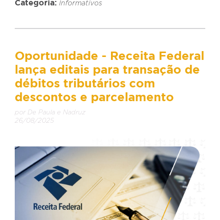
Categoria:
Informativos
Oportunidade - Receita Federal
lança editais para transação de
débitos tributários com
descontos e parcelamento
por De Paula e Nadruz
26/08/2025