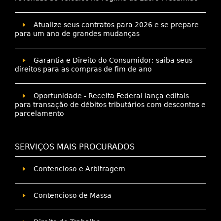
Atualize seus contratos para 2026 e se prepare
para um ano de grandes mudanças
Garantia e Direito do Consumidor: saiba seus
direitos para as compras de fim de ano
Oportunidade - Receita Federal lança editais
para transação de débitos tributários com descontos e
parcelamento
SERVIÇOS MAIS PROCURADOS
Contencioso e Arbitragem
Contencioso de Massa