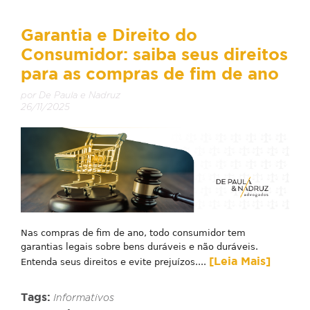
Garantia e Direito do
Consumidor: saiba seus direitos
para as compras de fim de ano
por De Paula e Nadruz
26/11/2025
Nas compras de fim de ano, todo consumidor tem
garantias legais sobre bens duráveis e não duráveis.
[Leia Mais]
Entenda seus direitos e evite prejuízos....
Tags:
Informativos