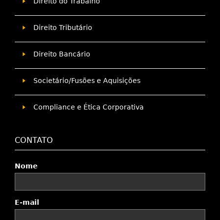
Direito do Trabalho
Direito Tributário
Direito Bancário
Societário/Fusões e Aquisições
Compliance e Ética Corporativa
CONTATO
Nome
E-mail