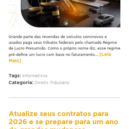
Grande parte das revendas de veículos seminovos e
usados paga seus tributos federais pelo chamado Regime
de Lucro Presumido. Como o próprio nome diz, esse regime
[Leia
pré-define um lucro com base no faturamento...
Mais]
Tags:
Informativos
Categoria:
Direito Tributário
Atualize seus contratos para
2026 e se prepare para um ano