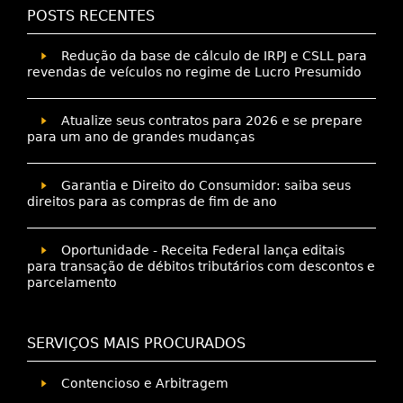
POSTS RECENTES
Redução da base de cálculo de IRPJ e CSLL para
revendas de veículos no regime de Lucro Presumido
Atualize seus contratos para 2026 e se prepare
para um ano de grandes mudanças
Garantia e Direito do Consumidor: saiba seus
direitos para as compras de fim de ano
Oportunidade - Receita Federal lança editais
para transação de débitos tributários com descontos e
parcelamento
SERVIÇOS MAIS PROCURADOS
Contencioso e Arbitragem