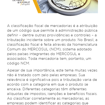
A classificação fiscal de mercadorias é a atribuição
de um código que permite à administração pública
definir – dentre outras providências e controles – a
tributação incidente sobre um produto. No Brasil, a
classificação fiscal é feita através da Nomenclatura
Comum do MERCOSUL (NCM), sistema adotado
pelos países integrantes do MERCOSUL e
associados. Toda mercadoria tem, portanto, um
código NCM.
Apesar de sua importância, este tema muitas vezes
não é tratado com zelo pelas empresas. Sua
relevância é significativa pois a tributação varia de
acordo com a categoria em que o produto se
encaixa. Diferentes categorias têm diferentes
alíquotas de impostos, isenções e benefícios fiscais.
Ao classificar corretamente as mercadorias, as
empresas podem identificar as categorias que