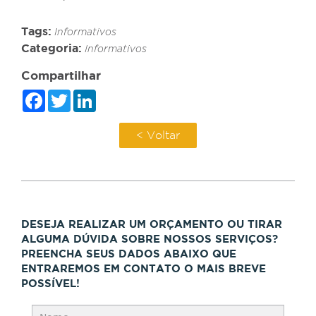
Tags:
Informativos
Categoria:
Informativos
Compartilhar
Facebook
Twitter
LinkedIn
< Voltar
DESEJA REALIZAR UM ORÇAMENTO OU TIRAR
ALGUMA DÚVIDA SOBRE NOSSOS SERVIÇOS?
PREENCHA SEUS DADOS ABAIXO QUE
ENTRAREMOS EM CONTATO O MAIS BREVE
POSSÍVEL!