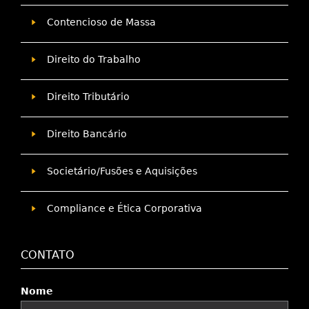
Contencioso de Massa
Direito do Trabalho
Direito Tributário
Direito Bancário
Societário/Fusões e Aquisições
Compliance e Ética Corporativa
CONTATO
Nome