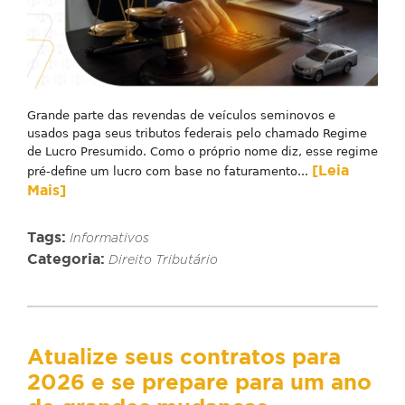
Grande parte das revendas de veículos seminovos e
usados paga seus tributos federais pelo chamado Regime
de Lucro Presumido. Como o próprio nome diz, esse regime
[Leia
pré-define um lucro com base no faturamento...
Mais]
Tags:
Informativos
Categoria:
Direito Tributário
Atualize seus contratos para
2026 e se prepare para um ano