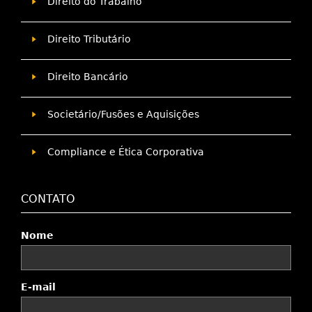
Direito do Trabalho
Direito Tributário
Direito Bancário
Societário/Fusões e Aquisições
Compliance e Ética Corporativa
CONTATO
Nome
E-mail