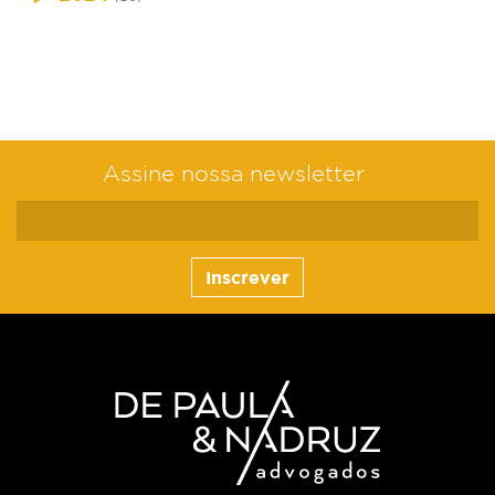
Assine nossa newsletter
Inscrever