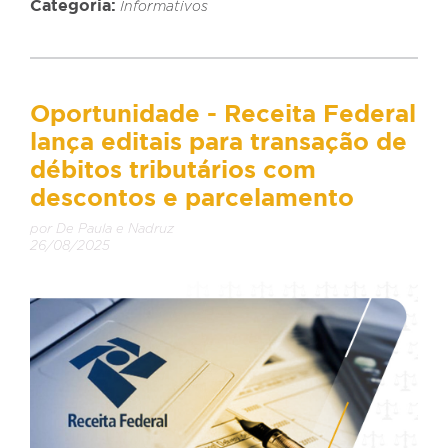
Categoria:
Informativos
Oportunidade - Receita Federal
lança editais para transação de
débitos tributários com
descontos e parcelamento
por De Paula e Nadruz
26/08/2025