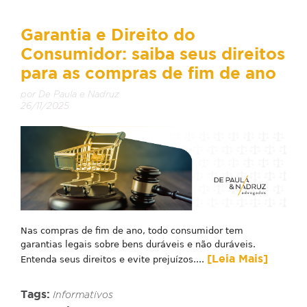
Garantia e Direito do
Consumidor: saiba seus direitos
para as compras de fim de ano
por De Paula e Nadruz
26/11/2025
Nas compras de fim de ano, todo consumidor tem
garantias legais sobre bens duráveis e não duráveis.
[Leia Mais]
Entenda seus direitos e evite prejuízos....
Tags:
Informativos