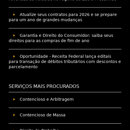
Atualize seus contratos para 2026 e se prepare
para um ano de grandes mudanças
Garantia e Direito do Consumidor: saiba seus
direitos para as compras de fim de ano
Oportunidade - Receita Federal lança editais
para transação de débitos tributários com descontos e
parcelamento
SERVIÇOS MAIS PROCURADOS
Contencioso e Arbitragem
Contencioso de Massa