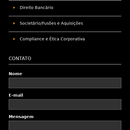
Direito Bancário
Societário/Fusões e Aquisições
Compliance e Ética Corporativa
CONTATO
Nome
E-mail
Mensagem