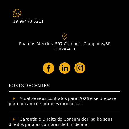
19 99473.5211
Rua dos Alecrins, 597 Cambuí - Campinas/SP
13024-411
POSTS RECENTES
Atualize seus contratos para 2026 e se prepare
para um ano de grandes mudanças
Garantia e Direito do Consumidor: saiba seus
direitos para as compras de fim de ano