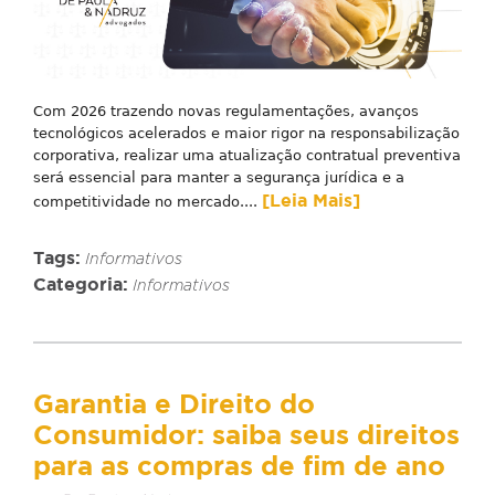
Com 2026 trazendo novas regulamentações, avanços
tecnológicos acelerados e maior rigor na responsabilização
corporativa, realizar uma atualização contratual preventiva
será essencial para manter a segurança jurídica e a
[Leia Mais]
competitividade no mercado....
Tags:
Informativos
Categoria:
Informativos
Garantia e Direito do
Consumidor: saiba seus direitos
para as compras de fim de ano