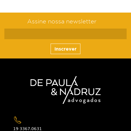
Assine nossa newsletter
Inscrever
19 3367.0631