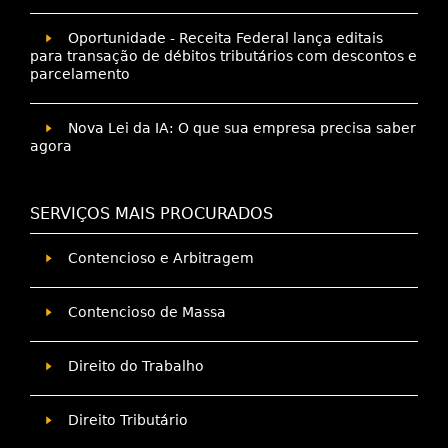
Oportunidade - Receita Federal lança editais
para transação de débitos tributários com descontos e
parcelamento
Nova Lei da IA: O que sua empresa precisa saber
agora
SERVIÇOS MAIS PROCURADOS
Contencioso e Arbitragem
Contencioso de Massa
Direito do Trabalho
Direito Tributário