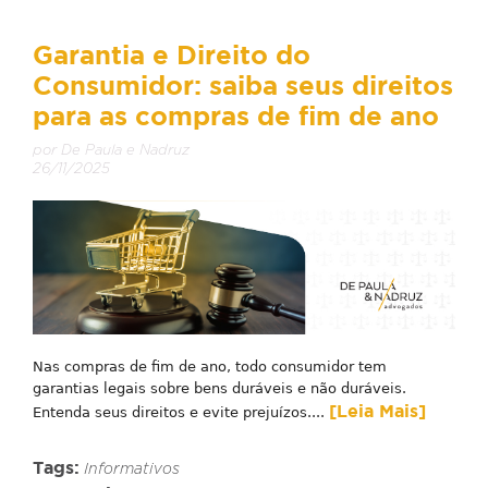
Garantia e Direito do
Consumidor: saiba seus direitos
para as compras de fim de ano
por De Paula e Nadruz
26/11/2025
Nas compras de fim de ano, todo consumidor tem
garantias legais sobre bens duráveis e não duráveis.
[Leia Mais]
Entenda seus direitos e evite prejuízos....
Tags:
Informativos