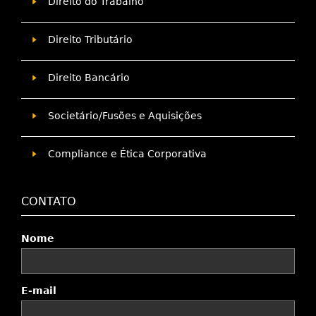
Direito do Trabalho
Direito Tributário
Direito Bancário
Societário/Fusões e Aquisições
Compliance e Ética Corporativa
CONTATO
Nome
E-mail