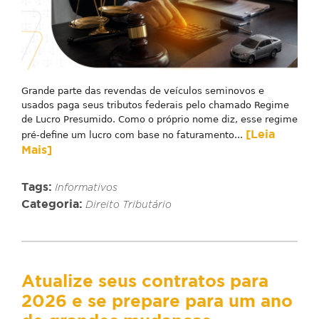
Grande parte das revendas de veículos seminovos e
usados paga seus tributos federais pelo chamado Regime
de Lucro Presumido. Como o próprio nome diz, esse regime
[Leia
pré-define um lucro com base no faturamento...
Mais]
Tags:
Informativos
Categoria:
Direito Tributário
Atualize seus contratos para
2026 e se prepare para um ano