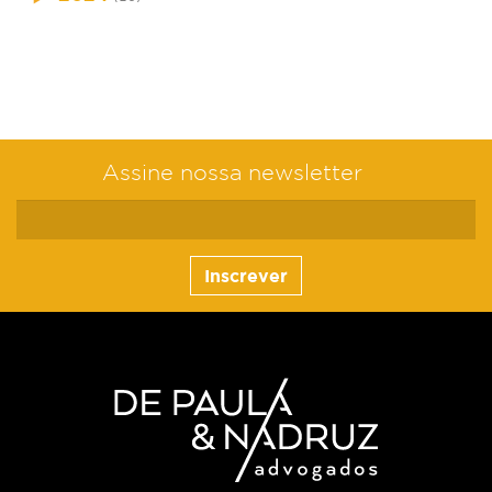
Assine nossa newsletter
Inscrever