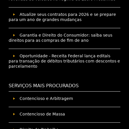
Atualize seus contratos para 2026 e se prepare
para um ano de grandes mudanças
Garantia e Direito do Consumidor: saiba seus
direitos para as compras de fim de ano
Oportunidade - Receita Federal lança editais
para transação de débitos tributários com descontos e
parcelamento
SERVIÇOS MAIS PROCURADOS
Contencioso e Arbitragem
Contencioso de Massa