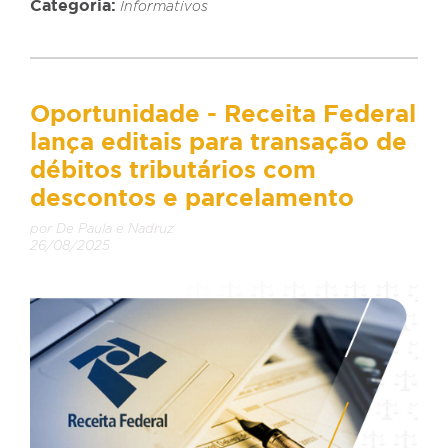
Categoria:
Informativos
Oportunidade - Receita Federal
lança editais para transação de
débitos tributários com
descontos e parcelamento
por De Paula e Nadruz
26/08/2025