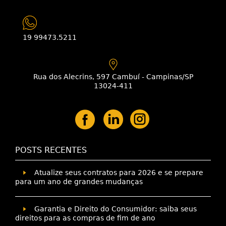
19 99473.5211
Rua dos Alecrins, 597 Cambuí - Campinas/SP
13024-411
POSTS RECENTES
Atualize seus contratos para 2026 e se prepare
para um ano de grandes mudanças
Garantia e Direito do Consumidor: saiba seus
direitos para as compras de fim de ano