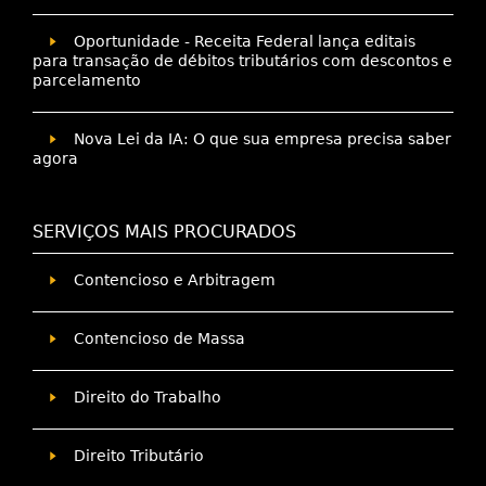
Oportunidade - Receita Federal lança editais
para transação de débitos tributários com descontos e
parcelamento
Nova Lei da IA: O que sua empresa precisa saber
agora
SERVIÇOS MAIS PROCURADOS
Contencioso e Arbitragem
Contencioso de Massa
Direito do Trabalho
Direito Tributário