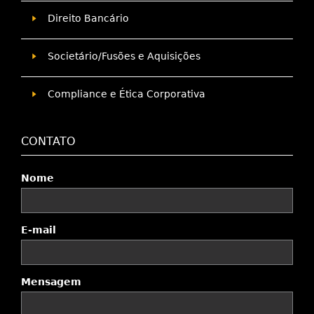
Direito Bancário
Societário/Fusões e Aquisições
Compliance e Ética Corporativa
CONTATO
Nome
E-mail
Mensagem