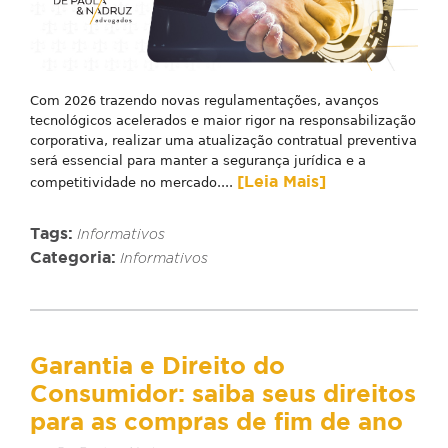
Com 2026 trazendo novas regulamentações, avanços
tecnológicos acelerados e maior rigor na responsabilização
corporativa, realizar uma atualização contratual preventiva
será essencial para manter a segurança jurídica e a
[Leia Mais]
competitividade no mercado....
Tags:
Informativos
Categoria:
Informativos
Garantia e Direito do
Consumidor: saiba seus direitos
para as compras de fim de ano