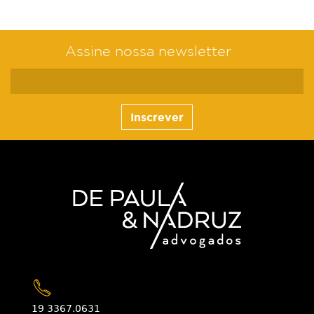
Assine nossa newsletter
Inscrever
19 3367.0631