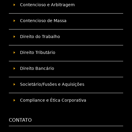
Contencioso e Arbitragem
Contencioso de Massa
Direito do Trabalho
Direito Tributário
Direito Bancário
Societário/Fusões e Aquisições
Compliance e Ética Corporativa
CONTATO