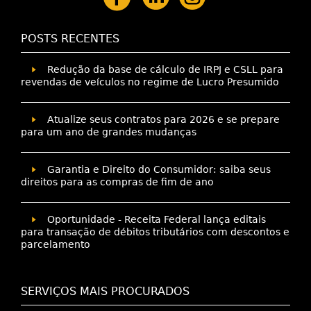
POSTS RECENTES
Redução da base de cálculo de IRPJ e CSLL para
revendas de veículos no regime de Lucro Presumido
Atualize seus contratos para 2026 e se prepare
para um ano de grandes mudanças
Garantia e Direito do Consumidor: saiba seus
direitos para as compras de fim de ano
Oportunidade - Receita Federal lança editais
para transação de débitos tributários com descontos e
parcelamento
SERVIÇOS MAIS PROCURADOS