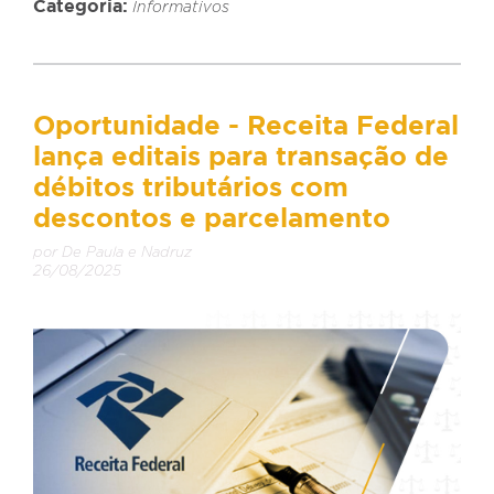
Categoria:
Informativos
Oportunidade - Receita Federal
lança editais para transação de
débitos tributários com
descontos e parcelamento
por De Paula e Nadruz
26/08/2025