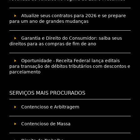
Atualize seus contratos para 2026 e se prepare
para um ano de grandes mudanças
Garantia e Direito do Consumidor: saiba seus
direitos para as compras de fim de ano
Oportunidade - Receita Federal lança editais
para transação de débitos tributários com descontos e
parcelamento
SERVIÇOS MAIS PROCURADOS
Contencioso e Arbitragem
Contencioso de Massa