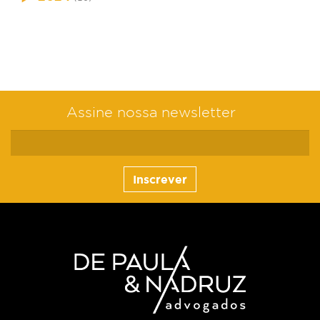
Assine nossa newsletter
Inscrever