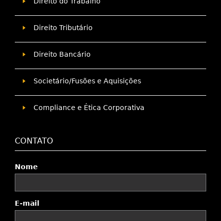
Direito do Trabalho
Direito Tributário
Direito Bancário
Societário/Fusões e Aquisições
Compliance e Ética Corporativa
CONTATO
Nome
E-mail