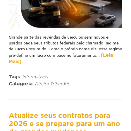
Grande parte das revendas de veículos seminovos e
usados paga seus tributos federais pelo chamado Regime
de Lucro Presumido. Como o próprio nome diz, esse regime
[Leia
pré-define um lucro com base no faturamento...
Mais]
Tags:
Informativos
Categoria:
Direito Tributário
Atualize seus contratos para
2026 e se prepare para um ano