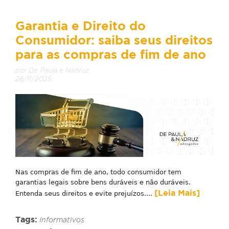
Garantia e Direito do
Consumidor: saiba seus direitos
para as compras de fim de ano
por De Paula e Nadruz
26/11/2025
Nas compras de fim de ano, todo consumidor tem
garantias legais sobre bens duráveis e não duráveis.
[Leia Mais]
Entenda seus direitos e evite prejuízos....
Tags:
Informativos