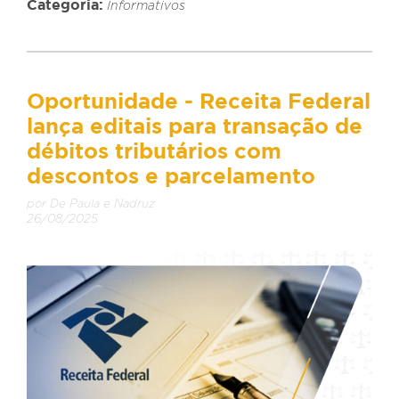
Categoria:
Informativos
Oportunidade - Receita Federal
lança editais para transação de
débitos tributários com
descontos e parcelamento
por De Paula e Nadruz
26/08/2025