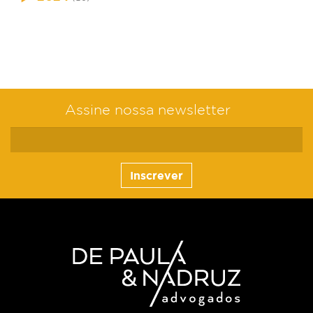
Assine nossa newsletter
Inscrever