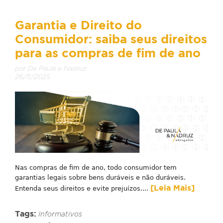
Garantia e Direito do
Consumidor: saiba seus direitos
para as compras de fim de ano
por De Paula e Nadruz
26/11/2025
Nas compras de fim de ano, todo consumidor tem
garantias legais sobre bens duráveis e não duráveis.
[Leia Mais]
Entenda seus direitos e evite prejuízos....
Tags:
Informativos