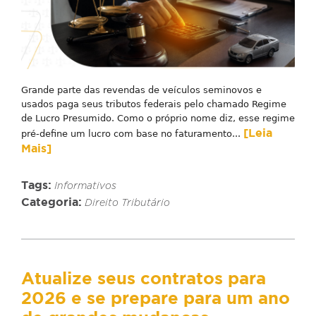
Grande parte das revendas de veículos seminovos e
usados paga seus tributos federais pelo chamado Regime
de Lucro Presumido. Como o próprio nome diz, esse regime
[Leia
pré-define um lucro com base no faturamento...
Mais]
Tags:
Informativos
Categoria:
Direito Tributário
Atualize seus contratos para
2026 e se prepare para um ano