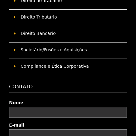
Direito do Trabalho
Direito Tributário
Direito Bancário
Societário/Fusões e Aquisições
Compliance e Ética Corporativa
CONTATO
Nome
E-mail